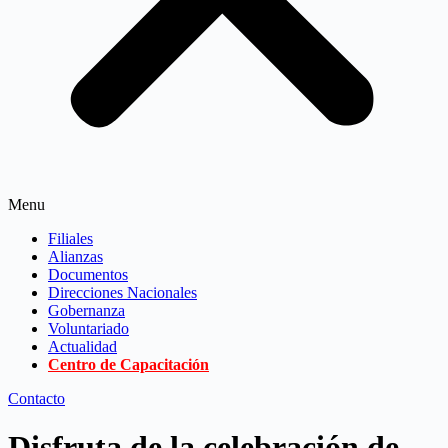
Menu
Filiales
Alianzas
Documentos
Direcciones Nacionales
Gobernanza
Voluntariado
Actualidad
Centro de Capacitación
Contacto
Disfruta de la celebración de