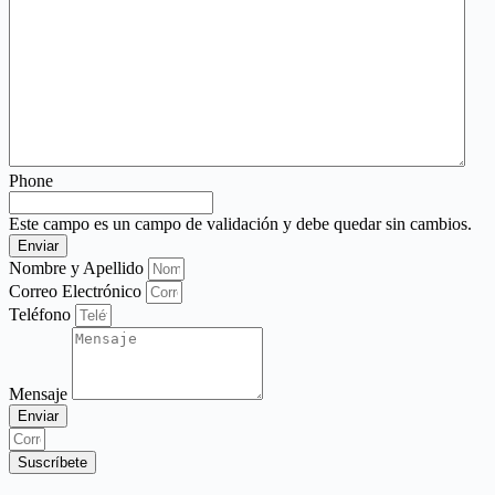
Phone
Este campo es un campo de validación y debe quedar sin cambios.
Nombre y Apellido
Correo Electrónico
Teléfono
Mensaje
Enviar
Suscríbete