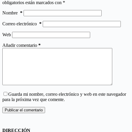
obligatorios están marcados con
*
Nombre
*
Correo electrónico
*
Web
Añadir comentario
*
Guarda mi nombre, correo electrónico y web en este navegador
para la próxima vez que comente.
Publicar el comentario
DIRECCIÓN