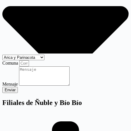
Comuna
Mensaje
Enviar
Filiales de Ñuble y Bío Bío