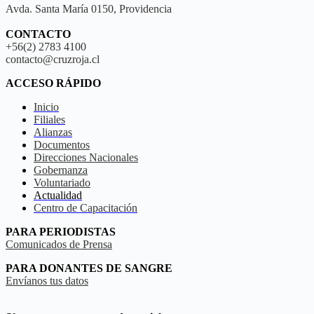
Avda. Santa María 0150, Providencia
CONTACTO
+56(2) 2783 4100
contacto@cruzroja.cl
ACCESO RÁPIDO
Inicio
Filiales
Alianzas
Documentos
Direcciones Nacionales
Gobernanza
Voluntariado
Actualidad
Centro de Capacitación
PARA PERIODISTAS
Comunicados de Prensa
PARA DONANTES DE SANGRE
Envíanos tus datos