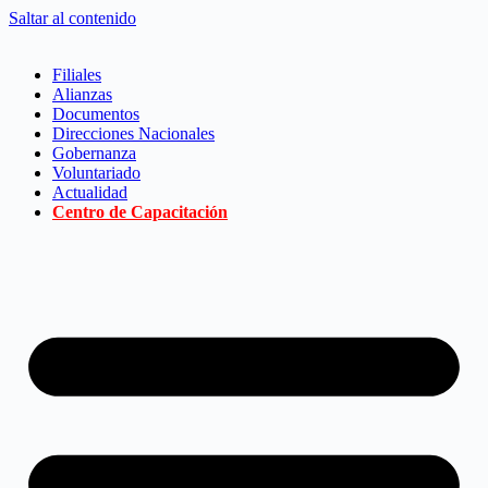
Saltar al contenido
Filiales
Alianzas
Documentos
Direcciones Nacionales
Gobernanza
Voluntariado
Actualidad
Centro de Capacitación