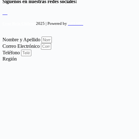
Síguenos en nuestras redes sociales:
Cruz Roja Chilena
2025 | Powered by
GPI SPA
Nombre y Apellido
Correo Electrónico
Teléfono
Región