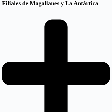
Filiales de Magallanes y La Antártica