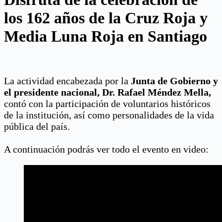
los 162 años de la Cruz Roja y
Media Luna Roja en Santiago
La actividad encabezada por la
Junta de Gobierno y
el presidente nacional, Dr. Rafael Méndez Mella,
contó con la participación de voluntarios históricos
de la institución, así como personalidades de la vida
pública del país.
A continuación podrás ver todo el evento en video: