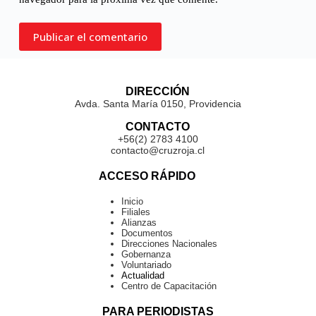
Publicar el comentario
DIRECCIÓN
Avda. Santa María 0150, Providencia
CONTACTO
+56(2) 2783 4100
contacto@cruzroja.cl
ACCESO RÁPIDO
Inicio
Filiales
Alianzas
Documentos
Direcciones Nacionales
Gobernanza
Voluntariado
Actualidad
Centro de Capacitación
PARA PERIODISTAS