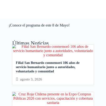
¡Conoce el programa de este 8 de Mayo!
Últimas Noticias
Filial San Bernardo conmemoró 106 años de
servicio humanitario junto a autoridades,
voluntariado y comunidad
agosto 3, 2026