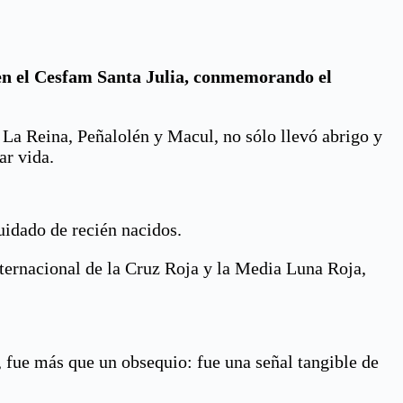
en el Cesfam Santa Julia, conmemorando el
, La Reina, Peñalolén y Macul, no sólo llevó abrigo y
ar vida.
cuidado de recién nacidos.
ternacional de la Cruz Roja y la Media Luna Roja,
 fue más que un obsequio: fue una señal tangible de