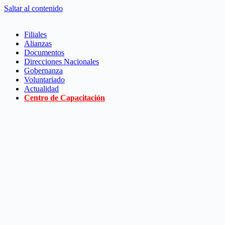
Saltar al contenido
Filiales
Alianzas
Documentos
Direcciones Nacionales
Gobernanza
Voluntariado
Actualidad
Centro de Capacitación