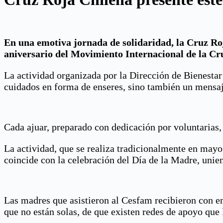
En una emotiva jornada de solidaridad, la Cruz R
aniversario del Movimiento Internacional de la Cru
La actividad organizada por la Dirección de Bienestar
cuidados en forma de enseres, sino también un mensaj
Cada ajuar, preparado con dedicación por voluntarias,
La actividad, que se realiza tradicionalmente en ma
coincide con la celebración del Día de la Madre, unie
Las madres que asistieron al Cesfam recibieron con em
que no están solas, de que existen redes de apoyo que