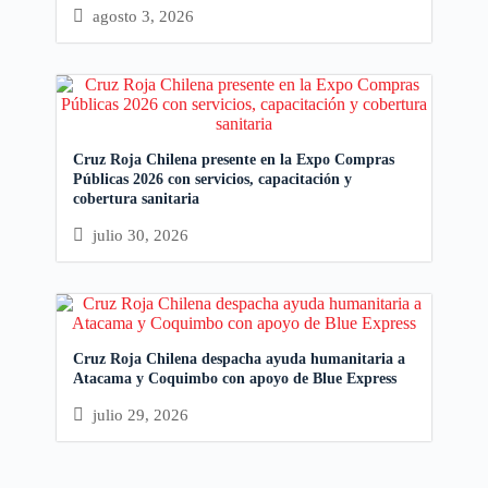
agosto 3, 2026
Cruz Roja Chilena presente en la Expo Compras
Públicas 2026 con servicios, capacitación y
cobertura sanitaria
julio 30, 2026
Cruz Roja Chilena despacha ayuda humanitaria a
Atacama y Coquimbo con apoyo de Blue Express
julio 29, 2026