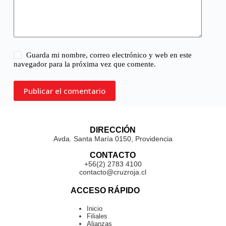
Guarda mi nombre, correo electrónico y web en este
navegador para la próxima vez que comente.
Publicar el comentario
DIRECCIÓN
Avda. Santa María 0150, Providencia
CONTACTO
+56(2) 2783 4100
contacto@cruzroja.cl
ACCESO RÁPIDO
Inicio
Filiales
Alianzas