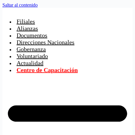
Saltar al contenido
Filiales
Alianzas
Documentos
Direcciones Nacionales
Gobernanza
Voluntariado
Actualidad
Centro de Capacitación