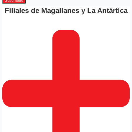
Suscríbete
Filiales de Magallanes y La Antártica