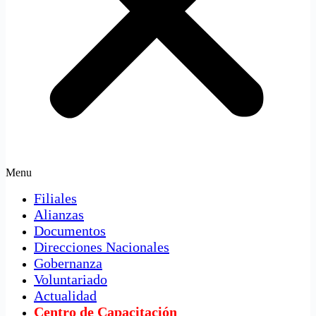
Menu
Filiales
Alianzas
Documentos
Direcciones Nacionales
Gobernanza
Voluntariado
Actualidad
Centro de Capacitación