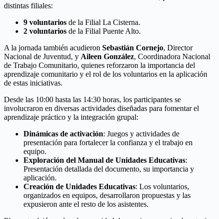
distintas filiales:
9 voluntarios
de la Filial La Cisterna.
2 voluntarios
de la Filial Puente Alto.
A la jornada también acudieron
Sebastián Cornejo
, Director
Nacional de Juventud, y
Aileen González
, Coordinadora Nacional
de Trabajo Comunitario, quienes reforzaron la importancia del
aprendizaje comunitario y el rol de los voluntarios en la aplicación
de estas iniciativas.
Desde las 10:00 hasta las 14:30 horas, los participantes se
involucraron en diversas actividades diseñadas para fomentar el
aprendizaje práctico y la integración grupal:
Dinámicas de activación
: Juegos y actividades de
presentación para fortalecer la confianza y el trabajo en
equipo.
Exploración del Manual de Unidades Educativas
:
Presentación detallada del documento, su importancia y
aplicación.
Creación de Unidades Educativas
: Los voluntarios,
organizados en equipos, desarrollaron propuestas y las
expusieron ante el resto de los asistentes.