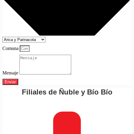
Comuna
Mensaje
Enviar
Filiales de Ñuble y Bío Bío