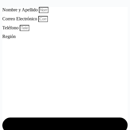
Nombre y Apellido
Correo Electrónico
Teléfono
Región