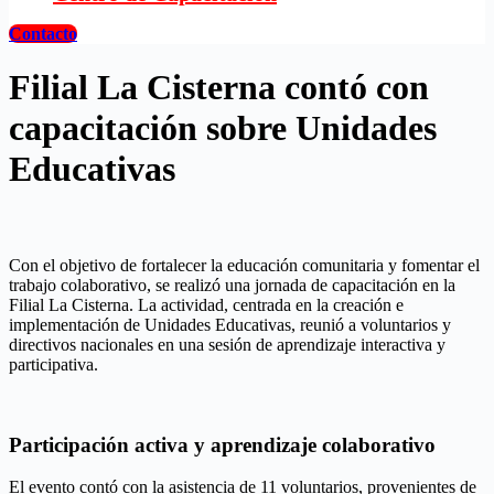
Contacto
Filial La Cisterna contó con
capacitación sobre Unidades
Educativas
Con el objetivo de fortalecer la educación comunitaria y fomentar el
trabajo colaborativo, se realizó una jornada de capacitación en la
Filial La Cisterna. La actividad, centrada en la creación e
implementación de Unidades Educativas, reunió a voluntarios y
directivos nacionales en una sesión de aprendizaje interactiva y
participativa.
Participación activa y aprendizaje colaborativo
El evento contó con la asistencia de 11 voluntarios, provenientes de