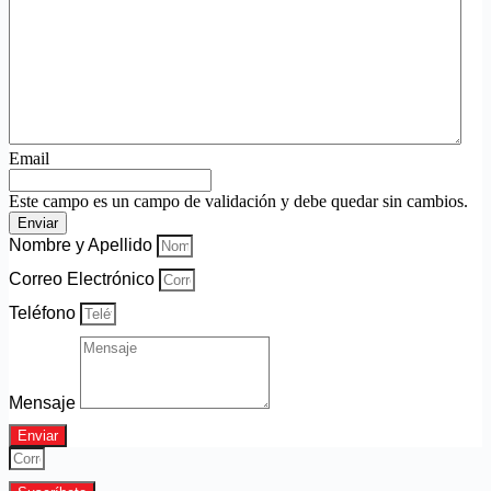
Email
Este campo es un campo de validación y debe quedar sin cambios.
Nombre y Apellido
Correo Electrónico
Teléfono
Mensaje
Enviar