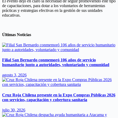
El evento dejó en claro la necesidad de seguir promoviendo este tipo
de capacitaciones, para dotar a los voluntarios de herramientas
prácticas y estrategias efectivas en la gestión de sus unidades
educativas.
Últimas Noticias
Filial San Bernardo conmemoró 106 años de servicio
humanitario junto a autoridades, voluntariado y comunidad
agosto 3, 2026
Cruz Roja Chilena presente en la Expo Compras Públicas 2026
con servicios, capacitación y cobertura sanitaria
julio 30, 2026