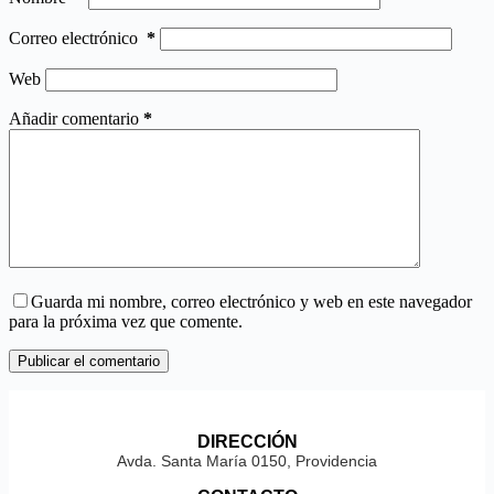
Correo electrónico
*
Web
Añadir comentario
*
Guarda mi nombre, correo electrónico y web en este navegador
para la próxima vez que comente.
Publicar el comentario
DIRECCIÓN
Avda. Santa María 0150, Providencia