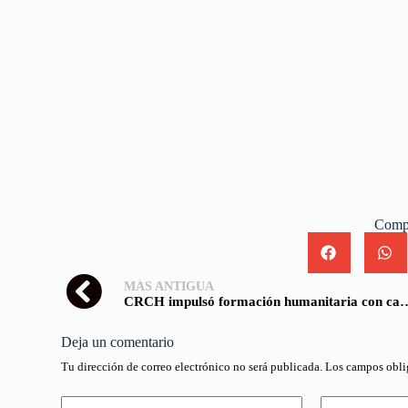
Compa
MÁS ANTIGUA
CRCH impulsó formación humanitaria con capacitación
Deja un comentario
Tu dirección de correo electrónico no será publicada.
Los campos obli