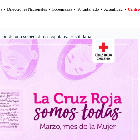
s
Direcciones Nacionales
Gobernanza
Voluntariado
Actualidad
Centro
ón de una sociedad más equitativa y solidaria