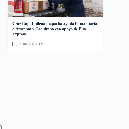
Cruz Roja Chilena despacha ayuda humanitaria
a Atacama y Coquimbo con apoyo de Blue
Express
julio 29, 2026