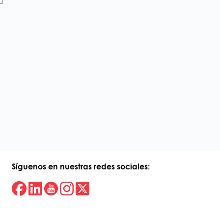
Síguenos en nuestras redes sociales: