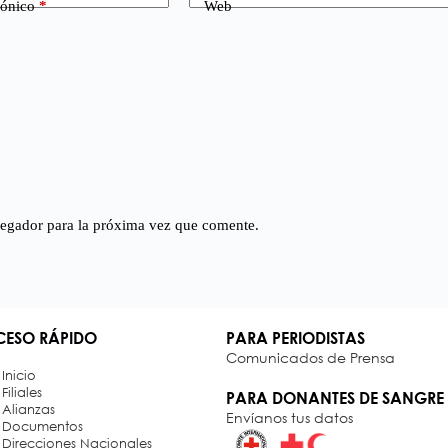
rónico
*
Web
vegador para la próxima vez que comente.
ESO RÁPIDO
PARA PERIODISTAS
Comunicados de Prensa
Inicio
Filiales
PARA DONANTES DE SANGRE
Alianzas
Envíanos tus datos
Documentos
Direcciones Nacionales