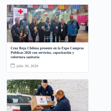
Cruz Roja Chilena presente en la Expo Compras
Públicas 2026 con servicios, capacitación y
cobertura sanitaria
julio 30, 2026