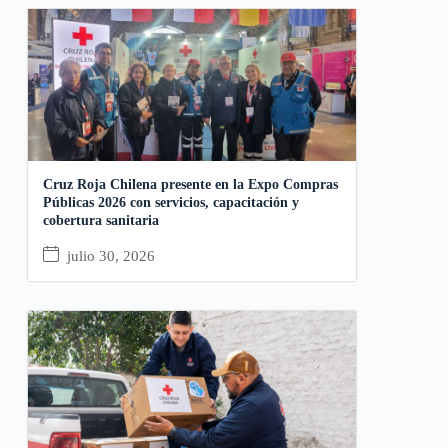
Cruz Roja Chilena presente en la Expo Compras
Públicas 2026 con servicios, capacitación y
cobertura sanitaria
julio 30, 2026