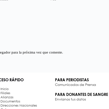
vegador para la próxima vez que comente.
ESO RÁPIDO
PARA PERIODISTAS
Comunicados de Prensa
Inicio
Filiales
PARA DONANTES DE SANGRE
Alianzas
Envíanos tus datos
Documentos
Direcciones Nacionales