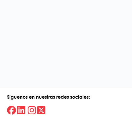
Síguenos en nuestras redes sociales: