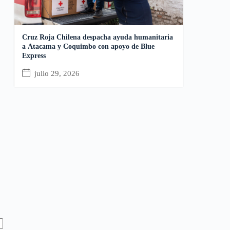
Cruz Roja Chilena despacha ayuda humanitaria
a Atacama y Coquimbo con apoyo de Blue
Express
julio 29, 2026