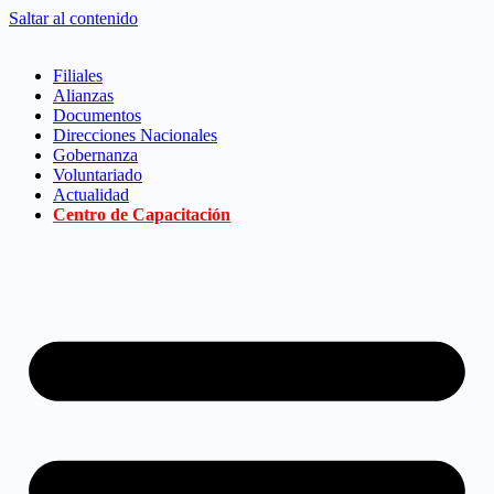
Saltar al contenido
Filiales
Alianzas
Documentos
Direcciones Nacionales
Gobernanza
Voluntariado
Actualidad
Centro de Capacitación