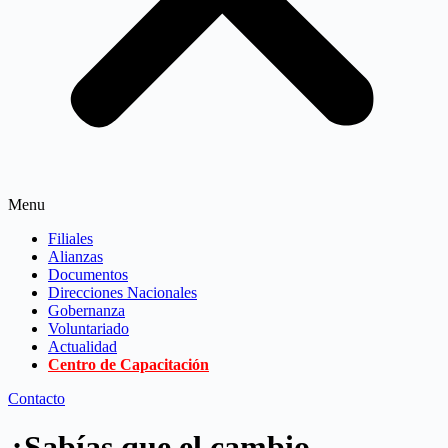
Menu
Filiales
Alianzas
Documentos
Direcciones Nacionales
Gobernanza
Voluntariado
Actualidad
Centro de Capacitación
Contacto
¿Sabías que el cambio