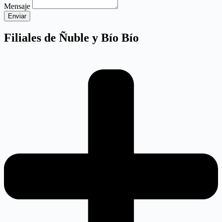
Mensaje
Enviar
Filiales de Ñuble y Bío Bío