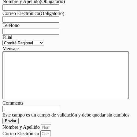
Nombre y Apellido
(Obligatorio)
Correo Electrónico
(Obligatorio)
Teléfono
Filial
Mensaje
Comments
Este campo es un campo de validación y debe quedar sin cambios.
Nombre y Apellido
Correo Electrónico