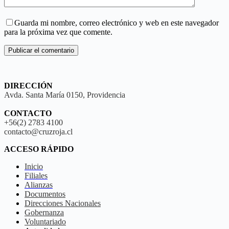
Guarda mi nombre, correo electrónico y web en este navegador
para la próxima vez que comente.
Publicar el comentario
DIRECCIÓN
Avda. Santa María 0150, Providencia
CONTACTO
+56(2) 2783 4100
contacto@cruzroja.cl
ACCESO RÁPIDO
Inicio
Filiales
Alianzas
Documentos
Direcciones Nacionales
Gobernanza
Voluntariado