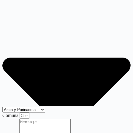
Comuna