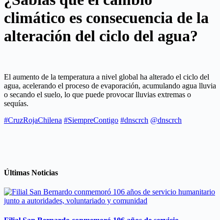
climático es consecuencia de la
alteración del ciclo del agua?
El aumento de la temperatura a nivel global ha alterado el ciclo del
agua, acelerando el proceso de evaporación, acumulando agua lluvia
o secando el suelo, lo que puede provocar lluvias extremas o
sequías.
#CruzRojaChilena
#SiempreContigo
#dnscrch
@dnscrch
Últimas Noticias