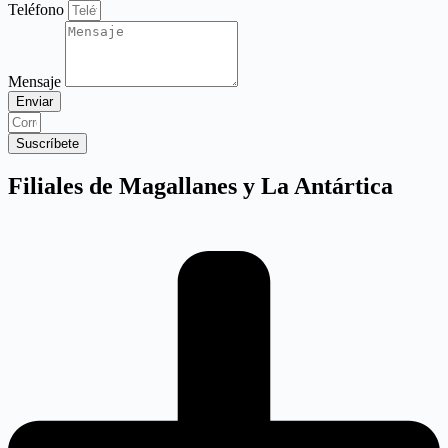
Teléfono
Mensaje
Enviar
Suscríbete
Filiales de Magallanes y La Antártica