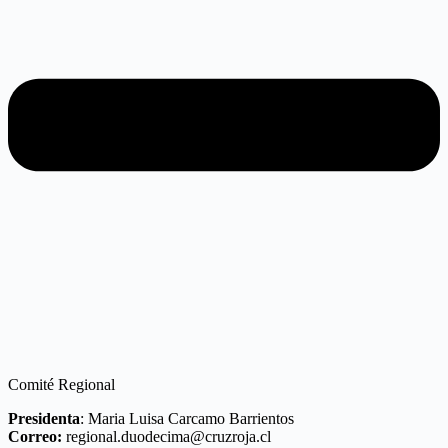
Comité Regional
Presidenta
: Maria Luisa Carcamo Barrientos
Correo:
regional.duodecima@cruzroja.cl