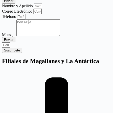
Nombre y Apellido
Correo Electrónico
Teléfono
Mensaje
Enviar
Suscríbete
Filiales de Magallanes y La Antártica