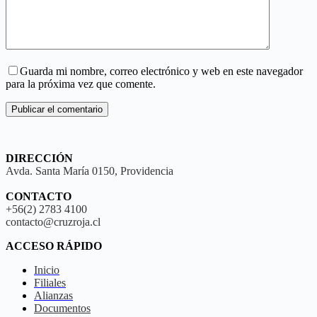
Guarda mi nombre, correo electrónico y web en este navegador
para la próxima vez que comente.
Publicar el comentario
DIRECCIÓN
Avda. Santa María 0150, Providencia
CONTACTO
+56(2) 2783 4100
contacto@cruzroja.cl
ACCESO RÁPIDO
Inicio
Filiales
Alianzas
Documentos