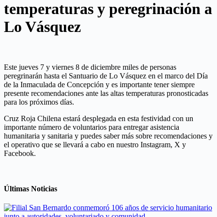
temperaturas y peregrinación a
Lo Vásquez
Este jueves 7 y viernes 8 de diciembre miles de personas
peregrinarán hasta el Santuario de Lo Vásquez en el marco del Día
de la Inmaculada de Concepción y es importante tener siempre
presente recomendaciones ante las altas temperaturas pronosticadas
para los próximos días.
Cruz Roja Chilena estará desplegada en esta festividad con un
importante número de voluntarios para entregar asistencia
humanitaria y sanitaria y puedes saber más sobre recomendaciones y
el operativo que se llevará a cabo en nuestro Instagram, X y
Facebook.
Últimas Noticias