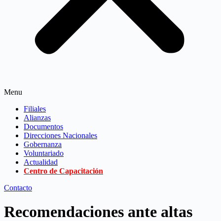
Menu
Filiales
Alianzas
Documentos
Direcciones Nacionales
Gobernanza
Voluntariado
Actualidad
Centro de Capacitación
Contacto
Recomendaciones ante altas