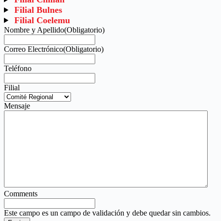
Filial Bulnes
Filial Coelemu
Nombre y Apellido
(Obligatorio)
Correo Electrónico
(Obligatorio)
Teléfono
Filial
Mensaje
Comments
Este campo es un campo de validación y debe quedar sin cambios.