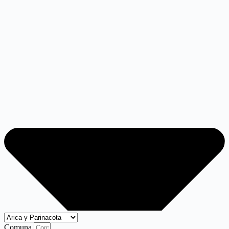
Comuna