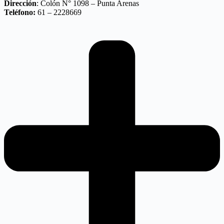
Dirección
: Colón N° 1098 – Punta Arenas
Teléfono:
61 – 2228669