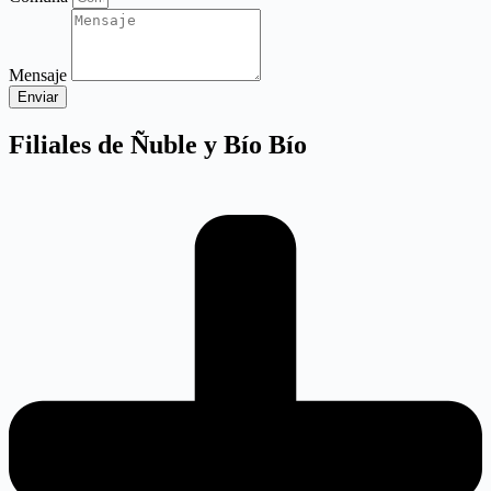
Mensaje
Enviar
Filiales de Ñuble y Bío Bío