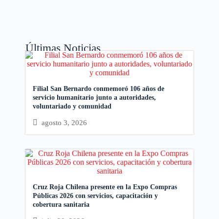
Últimas Noticias
Filial San Bernardo conmemoró 106 años de
servicio humanitario junto a autoridades,
voluntariado y comunidad
agosto 3, 2026
Cruz Roja Chilena presente en la Expo Compras
Públicas 2026 con servicios, capacitación y
cobertura sanitaria