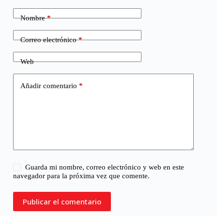
Nombre
*
Correo electrónico
*
Web
Añadir comentario
*
Guarda mi nombre, correo electrónico y web en este
navegador para la próxima vez que comente.
Publicar el comentario