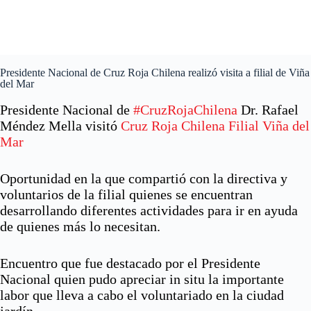
Presidente Nacional de Cruz Roja Chilena realizó visita a filial de Viña
del Mar
Presidente Nacional de
#CruzRojaChilena
Dr. Rafael
Méndez Mella visitó
Cruz Roja Chilena Filial Viña del
Mar
Oportunidad en la que compartió con la directiva y
voluntarios de la filial quienes se encuentran
desarrollando diferentes actividades para ir en ayuda
de quienes más lo necesitan.
Encuentro que fue destacado por el Presidente
Nacional quien pudo apreciar in situ la importante
labor que lleva a cabo el voluntariado en la ciudad