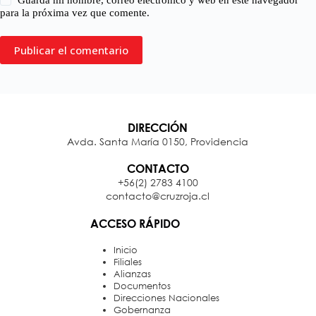
para la próxima vez que comente.
Publicar el comentario
DIRECCIÓN
Avda. Santa María 0150, Providencia
CONTACTO
+56(2) 2783 4100
contacto@cruzroja.cl
ACCESO RÁPIDO
Inicio
Filiales
Alianzas
Documentos
Direcciones Nacionales
Gobernanza