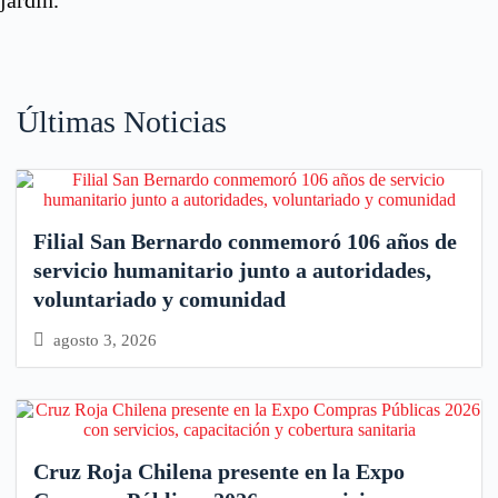
jardín.
Últimas Noticias
Filial San Bernardo conmemoró 106 años de
servicio humanitario junto a autoridades,
voluntariado y comunidad
agosto 3, 2026
Cruz Roja Chilena presente en la Expo