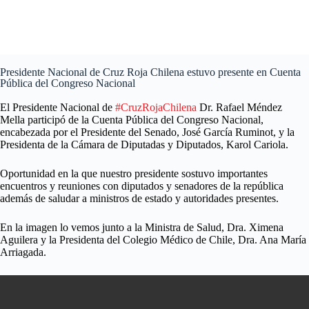
Presidente Nacional de Cruz Roja Chilena estuvo presente en Cuenta
Pública del Congreso Nacional
El Presidente Nacional de
#CruzRojaChilena
Dr. Rafael Méndez
Mella participó de la Cuenta Pública del Congreso Nacional,
encabezada por el Presidente del Senado, José García Ruminot, y la
Presidenta de la Cámara de Diputadas y Diputados, Karol Cariola.
Oportunidad en la que nuestro presidente sostuvo importantes
encuentros y reuniones con diputados y senadores de la república
además de saludar a ministros de estado y autoridades presentes.
En la imagen lo vemos junto a la Ministra de Salud, Dra. Ximena
Aguilera y la Presidenta del Colegio Médico de Chile, Dra. Ana María
Arriagada.