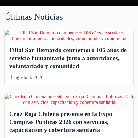
Últimas Noticias
Filial San Bernardo conmemoró 106 años de
servicio humanitario junto a autoridades,
voluntariado y comunidad
agosto 3, 2026
Cruz Roja Chilena presente en la Expo
Compras Públicas 2026 con servicios,
capacitación y cobertura sanitaria