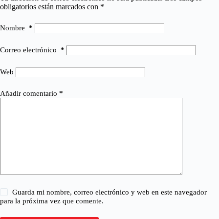
obligatorios están marcados con
*
Nombre
*
Correo electrónico
*
Web
Añadir comentario
*
Guarda mi nombre, correo electrónico y web en este navegador
para la próxima vez que comente.