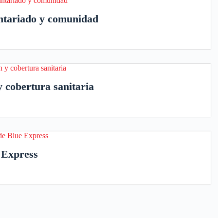
untariado y comunidad
 cobertura sanitaria
 Express