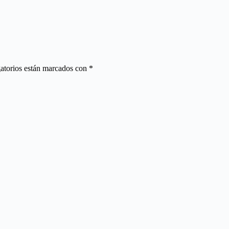
atorios están marcados con
*