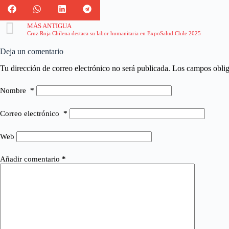
MÁS ANTIGUA
Cruz Roja Chilena destaca su labor humanitaria en ExpoSalud Chile 2025
Deja un comentario
Tu dirección de correo electrónico no será publicada.
Los campos oblig
Nombre
*
Correo electrónico
*
Web
Añadir comentario
*