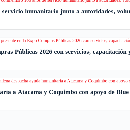
servicio humanitario junto a autoridades, vol
as Públicas 2026 con servicios, capacitación y
aria a Atacama y Coquimbo con apoyo de Blue