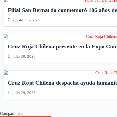
Filial San Bernardo conmemoró 106 años de 
agosto 3, 2026
Cruz Roja Chilena presente en la Expo Compr
julio 30, 2026
Cruz Roja Chilena despacha ayuda humanit
julio 29, 2026
Compartir en: