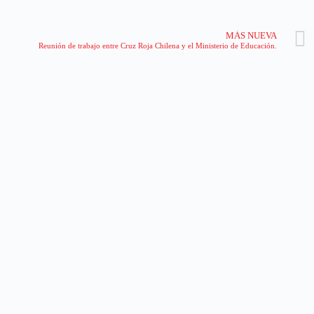
MÁS NUEVA
Reunión de trabajo entre Cruz Roja Chilena y el Ministerio de Educación.