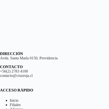
DIRECCIÓN
Avda. Santa María 0150, Providencia
CONTACTO
+56(2) 2783 4100
contacto@cruzroja.cl
ACCESO RÁPIDO
Inicio
Filiales