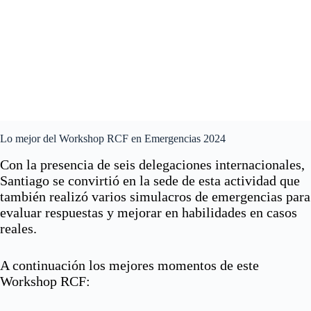
Lo mejor del Workshop RCF en Emergencias 2024
Con la presencia de seis delegaciones internacionales,
Santiago se convirtió en la sede de esta actividad que
también realizó varios simulacros de emergencias para
evaluar respuestas y mejorar en habilidades en casos
reales.
A continuación los mejores momentos de este
Workshop RCF: