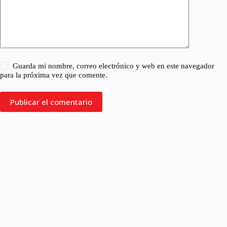
Guarda mi nombre, correo electrónico y web en este navegador
para la próxima vez que comente.
Publicar el comentario