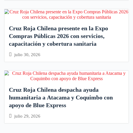
Cruz Roja Chilena presente en la Expo
Compras Públicas 2026 con servicios,
capacitación y cobertura sanitaria
julio 30, 2026
Cruz Roja Chilena despacha ayuda
humanitaria a Atacama y Coquimbo con
apoyo de Blue Express
julio 29, 2026