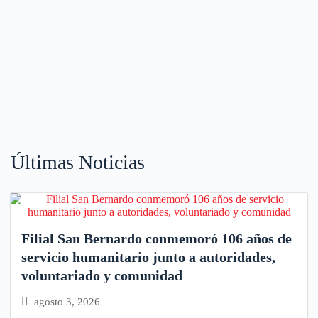
Últimas Noticias
Filial San Bernardo conmemoró 106 años de
servicio humanitario junto a autoridades,
voluntariado y comunidad
agosto 3, 2026