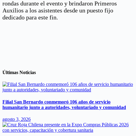
rondas durante el evento y brindaron Primeros
Auxilios a los asistentes desde un puesto fijo
dedicado para este fin.
Últimas Noticias
Filial San Bernardo conmemoró 106 años de servicio
humanitario junto a autoridades, voluntariado y comunidad
agosto 3, 2026