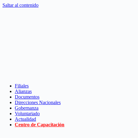
Saltar al contenido
Filiales
Alianzas
Documentos
Direcciones Nacionales
Gobernanza
Voluntariado
Actualidad
Centro de Capacitación