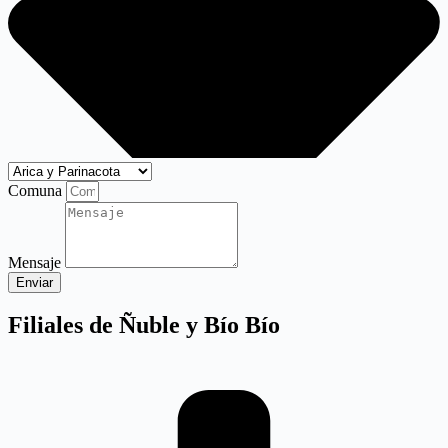
Comuna
Mensaje
Enviar
Filiales de Ñuble y Bío Bío