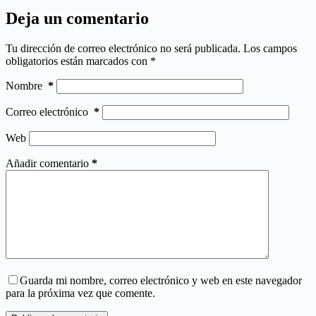
Deja un comentario
Tu dirección de correo electrónico no será publicada.
Los campos
obligatorios están marcados con
*
Nombre
*
Correo electrónico
*
Web
Añadir comentario
*
Guarda mi nombre, correo electrónico y web en este navegador
para la próxima vez que comente.