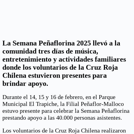
La Semana Peñaflorina 2025 llevó a la
comunidad tres días de música,
entretenimiento y actividades familiares
donde los voluntarios de la Cruz Roja
Chilena estuvieron presentes para
brindar apoyo.
Durante el 14, 15 y 16 de febrero, en el Parque
Municipal El Trapiche, la Filial Peñaflor-Malloco
estuvo presente para celebrar la Semana Peñaflorina
prestando apoyo a las 40.000 personas asistentes.
Los voluntarios de la Cruz Roja Chilena realizaron