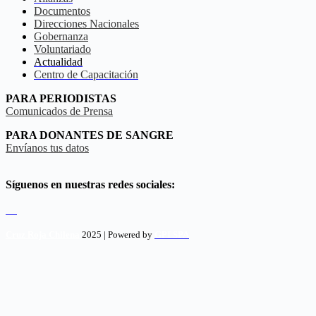
Documentos
Direcciones Nacionales
Gobernanza
Voluntariado
Actualidad
Centro de Capacitación
PARA PERIODISTAS
Comunicados de Prensa
PARA DONANTES DE SANGRE
Envíanos tus datos
Síguenos en nuestras redes sociales:
Cruz Roja Chilena
2025 | Powered by
GPI SPA