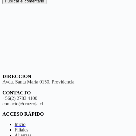
Publicar el comentario
DIRECCIÓN
Avda. Santa María 0150, Providencia
CONTACTO
+56(2) 2783 4100
contacto@cruzroja.cl
ACCESO RÁPIDO
Inicio
Filiales
Alianzas