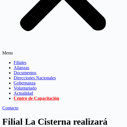
Menu
Filiales
Alianzas
Documentos
Direcciones Nacionales
Gobernanza
Voluntariado
Actualidad
Centro de Capacitación
Contacto
Filial La Cisterna realizará