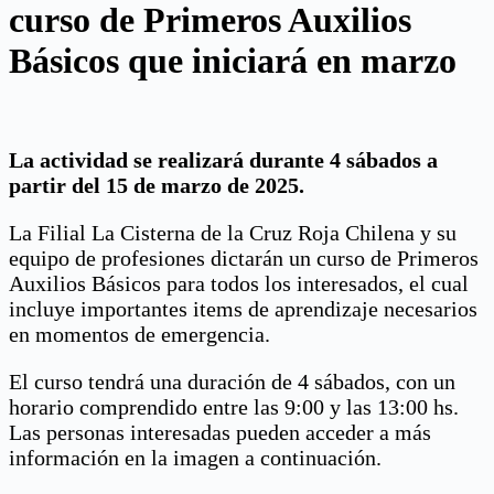
curso de Primeros Auxilios
Básicos que iniciará en marzo
La actividad se realizará durante 4 sábados a
partir del 15 de marzo de 2025.
La Filial La Cisterna de la Cruz Roja Chilena y su
equipo de profesiones dictarán un curso de Primeros
Auxilios Básicos para todos los interesados, el cual
incluye importantes items de aprendizaje necesarios
en momentos de emergencia.
El curso tendrá una duración de 4 sábados, con un
horario comprendido entre las 9:00 y las 13:00 hs.
Las personas interesadas pueden acceder a más
información en la imagen a continuación.