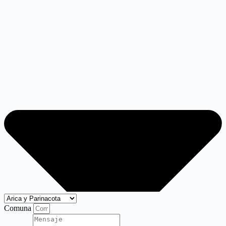
Comuna