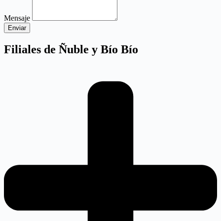
Mensaje
Enviar
Filiales de Ñuble y Bío Bío