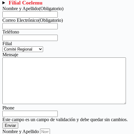
Filial Coelemu
Nombre y Apellido
(Obligatorio)
Correo Electrónico
(Obligatorio)
Teléfono
Filial
Mensaje
Phone
Este campo es un campo de validación y debe quedar sin cambios.
Nombre y Apellido