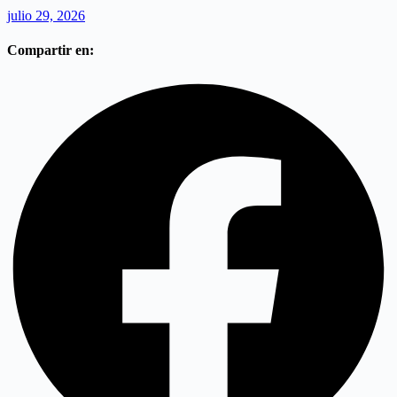
julio 29, 2026
Compartir en: