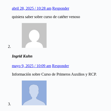
abril 28, 2025 / 10:28 am
Responder
quisiera saber sobre curso de catéter venoso
Ingrid Kuhn
mayo 9, 2025 / 10:09 am
Responder
Información sobre Curso de Primeros Auxilios y RCP.