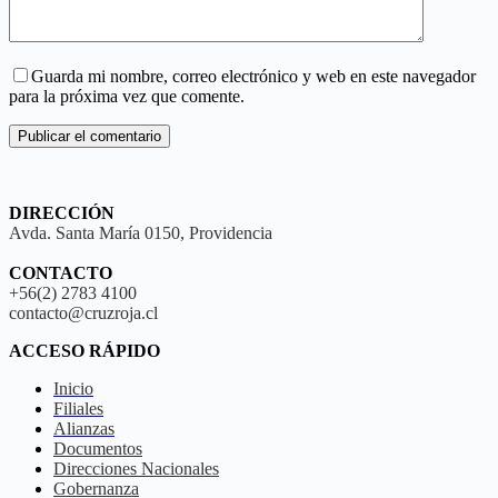
Guarda mi nombre, correo electrónico y web en este navegador
para la próxima vez que comente.
Publicar el comentario
DIRECCIÓN
Avda. Santa María 0150, Providencia
CONTACTO
+56(2) 2783 4100
contacto@cruzroja.cl
ACCESO RÁPIDO
Inicio
Filiales
Alianzas
Documentos
Direcciones Nacionales
Gobernanza