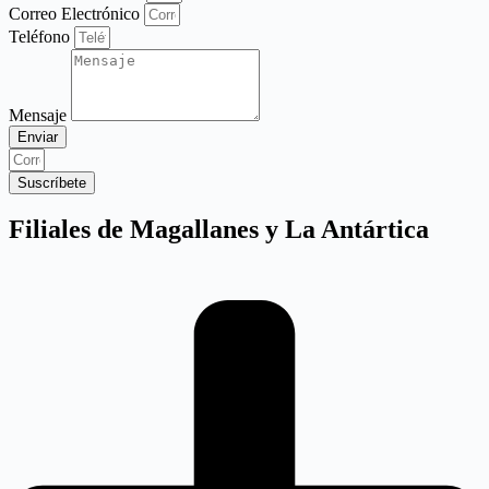
Correo Electrónico
Teléfono
Mensaje
Enviar
Suscríbete
Filiales de Magallanes y La Antártica