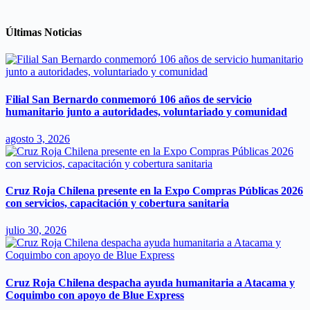
Últimas Noticias
Filial San Bernardo conmemoró 106 años de servicio
humanitario junto a autoridades, voluntariado y comunidad
agosto 3, 2026
Cruz Roja Chilena presente en la Expo Compras Públicas 2026
con servicios, capacitación y cobertura sanitaria
julio 30, 2026
Cruz Roja Chilena despacha ayuda humanitaria a Atacama y
Coquimbo con apoyo de Blue Express