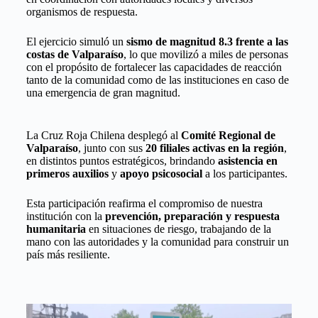
organismos de respuesta.
El ejercicio simuló un
sismo de magnitud 8.3 frente a las
costas de Valparaíso
, lo que movilizó a miles de personas
con el propósito de fortalecer las capacidades de reacción
tanto de la comunidad como de las instituciones en caso de
una emergencia de gran magnitud.
La Cruz Roja Chilena desplegó al
Comité Regional de
Valparaíso
, junto con sus
20 filiales activas en la región
,
en distintos puntos estratégicos, brindando
asistencia en
primeros auxilios
y
apoyo psicosocial
a los participantes.
Esta participación reafirma el compromiso de nuestra
institución con la
prevención, preparación y respuesta
humanitaria
en situaciones de riesgo, trabajando de la
mano con las autoridades y la comunidad para construir un
país más resiliente.