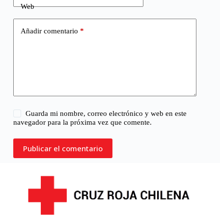
Web
Añadir comentario
*
Guarda mi nombre, correo electrónico y web en este
navegador para la próxima vez que comente.
Publicar el comentario