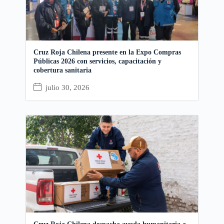
Cruz Roja Chilena presente en la Expo Compras
Públicas 2026 con servicios, capacitación y
cobertura sanitaria
julio 30, 2026