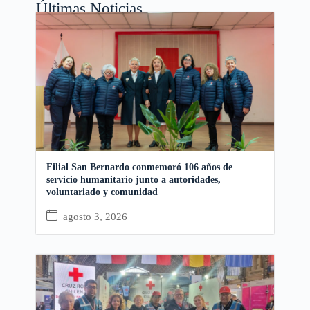
Últimas Noticias
Filial San Bernardo conmemoró 106 años de
servicio humanitario junto a autoridades,
voluntariado y comunidad
agosto 3, 2026