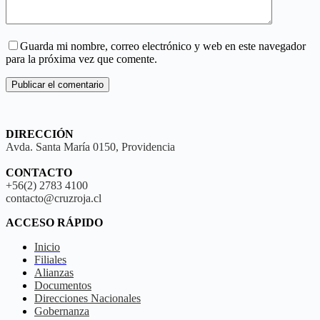
Guarda mi nombre, correo electrónico y web en este navegador
para la próxima vez que comente.
Publicar el comentario
DIRECCIÓN
Avda. Santa María 0150, Providencia
CONTACTO
+56(2) 2783 4100
contacto@cruzroja.cl
ACCESO RÁPIDO
Inicio
Filiales
Alianzas
Documentos
Direcciones Nacionales
Gobernanza