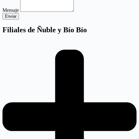
Mensaje
Enviar
Filiales de Ñuble y Bío Bío