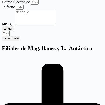
Correo Electrónico
Teléfono
Mensaje
Enviar
Suscríbete
Filiales de Magallanes y La Antártica