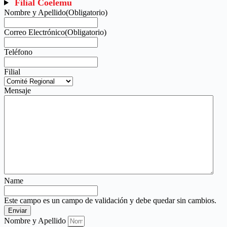
Filial Coelemu
Nombre y Apellido
(Obligatorio)
Correo Electrónico
(Obligatorio)
Teléfono
Filial
Mensaje
Name
Este campo es un campo de validación y debe quedar sin cambios.
Nombre y Apellido