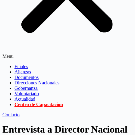
Menu
Filiales
Alianzas
Documentos
Direcciones Nacionales
Gobernanza
Voluntariado
Actualidad
Centro de Capacitación
Contacto
Entrevista a Director Nacional