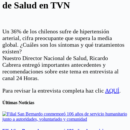
de Salud en TVN
Un 36% de los chilenos sufre de hipertensión
arterial, cifra preocupante que supera la media
global. ¿Cuáles son los síntomas y qué tratamientos
existen?
Nuestro Director Nacional de Salud, Ricardo
Cabrera entregó importantes antecedentes y
recomendaciones sobre este tema en entrevista al
canal 24 Horas.
Para revisar la entrevista completa haz clic
AQUÍ
.
Últimas Noticias