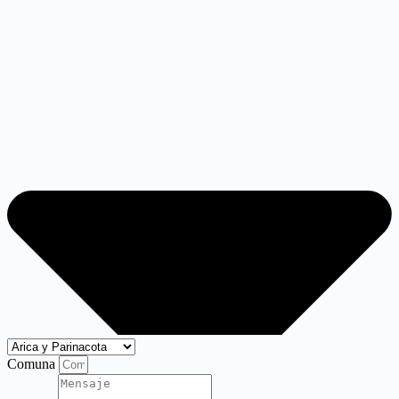
Comuna