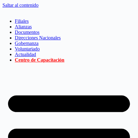
Saltar al contenido
Filiales
Alianzas
Documentos
Direcciones Nacionales
Gobernanza
Voluntariado
Actualidad
Centro de Capacitación