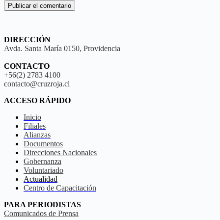
Publicar el comentario
DIRECCIÓN
Avda. Santa María 0150, Providencia
CONTACTO
+56(2) 2783 4100
contacto@cruzroja.cl
ACCESO RÁPIDO
Inicio
Filiales
Alianzas
Documentos
Direcciones Nacionales
Gobernanza
Voluntariado
Actualidad
Centro de Capacitación
PARA PERIODISTAS
Comunicados de Prensa