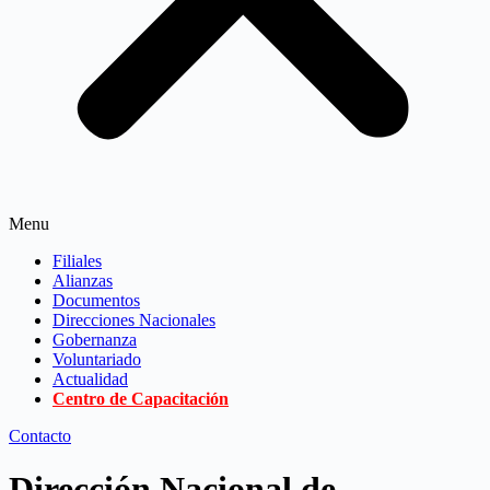
Menu
Filiales
Alianzas
Documentos
Direcciones Nacionales
Gobernanza
Voluntariado
Actualidad
Centro de Capacitación
Contacto
Dirección Nacional de