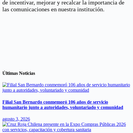
de incentivar, mejorar y recalcar la importancia de
las comunicaciones en nuestra institución.
Últimas Noticias
Filial San Bernardo conmemoró 106 años de servicio
humanitario junto a autoridades, voluntariado y comunidad
agosto 3, 2026