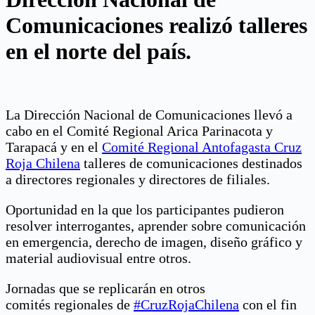
Comunicaciones realizó talleres
en el norte del país.
La Dirección Nacional de Comunicaciones llevó a
cabo en el Comité Regional Arica Parinacota y
Tarapacá y en el
Comité Regional Antofagasta Cruz
Roja Chilena
talleres de comunicaciones destinados
a directores regionales y directores de filiales.
Oportunidad en la que los participantes pudieron
resolver interrogantes, aprender sobre comunicación
en emergencia, derecho de imagen, diseño gráfico y
material audiovisual entre otros.
Jornadas que se replicarán en otros
comités
regionales de
#CruzRojaChilena
con el fin