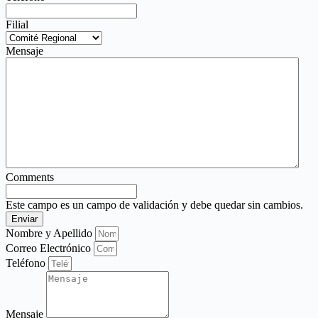
Filial
Mensaje
Comments
Este campo es un campo de validación y debe quedar sin cambios.
Nombre y Apellido
Correo Electrónico
Teléfono
Mensaje