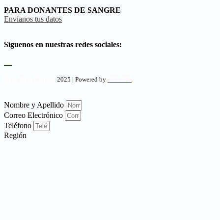
PARA DONANTES DE SANGRE
Envíanos tus datos
Síguenos en nuestras redes sociales:
Cruz Roja Chilena
2025 | Powered by
GPI SPA
Nombre y Apellido
Correo Electrónico
Teléfono
Región