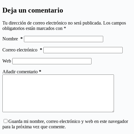
Deja un comentario
Tu dirección de correo electrónico no será publicada.
Los campos
obligatorios están marcados con
*
Nombre
*
Correo electrónico
*
Web
Añadir comentario
*
Guarda mi nombre, correo electrónico y web en este navegador
para la próxima vez que comente.