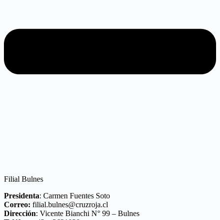
Filial Bulnes
Presidenta
: Carmen Fuentes Soto
Correo:
filial.bulnes@cruzroja.cl
Dirección
: Vicente Bianchi N° 99 – Bulnes