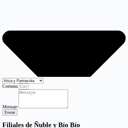
Comuna
Mensaje
Enviar
Filiales de Ñuble y Bío Bío