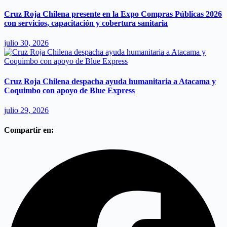
Cruz Roja Chilena presente en la Expo Compras Públicas 2026
con servicios, capacitación y cobertura sanitaria
julio 30, 2026
Cruz Roja Chilena despacha ayuda humanitaria a Atacama y
Coquimbo con apoyo de Blue Express
julio 29, 2026
Compartir en: