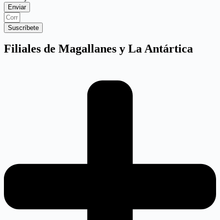
Enviar
Suscríbete
Filiales de Magallanes y La Antártica