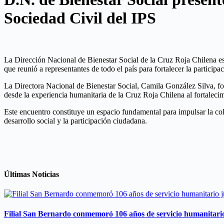
Sociedad Civil del IPS
La Dirección Nacional de Bienestar Social de la Cruz Roja Chilena est
que reunió a representantes de todo el país para fortalecer la particip
La Directora Nacional de Bienestar Social, Camila González Silva, for
desde la experiencia humanitaria de la Cruz Roja Chilena al fortaleci
Este encuentro constituye un espacio fundamental para impulsar la col
desarrollo social y la participación ciudadana.
Últimas Noticias
Filial San Bernardo conmemoró 106 años de servicio humanitari