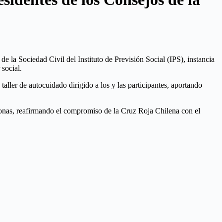
 la Sociedad Civil del Instituto de Previsión Social (IPS), instancia
 social.
ller de autocuidado dirigido a los y las participantes, aportando
rsonas, reafirmando el compromiso de la Cruz Roja Chilena con el