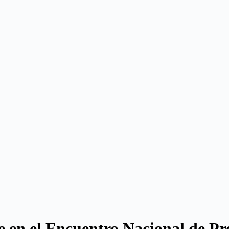
e en el Encuentro Nacional de Pre