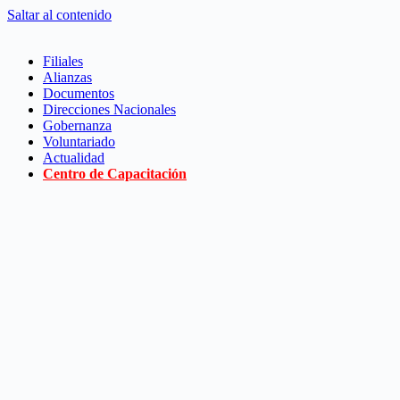
Saltar al contenido
Filiales
Alianzas
Documentos
Direcciones Nacionales
Gobernanza
Voluntariado
Actualidad
Centro de Capacitación