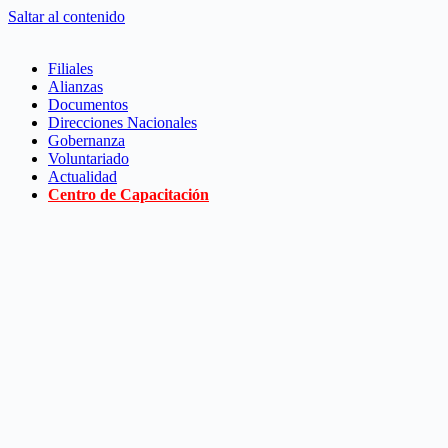
Saltar al contenido
Filiales
Alianzas
Documentos
Direcciones Nacionales
Gobernanza
Voluntariado
Actualidad
Centro de Capacitación