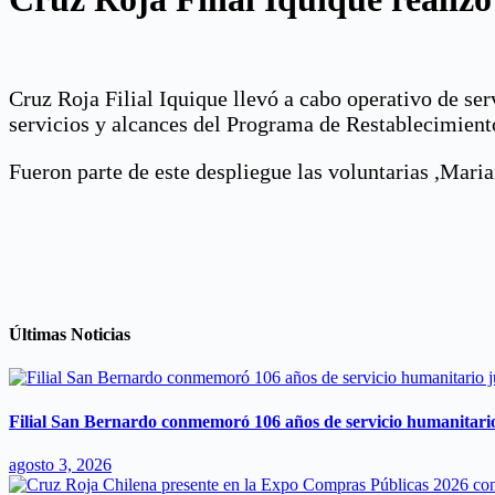
Cruz Roja Filial Iquique llevó a cabo operativo de ser
servicios y alcances del Programa de Restablecimient
Fueron parte de este despliegue las voluntarias ,Ma
Últimas Noticias
Filial San Bernardo conmemoró 106 años de servicio humanitari
agosto 3, 2026