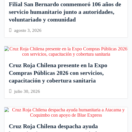
Filial San Bernardo conmemoró 106 años de
servicio humanitario junto a autoridades,
voluntariado y comunidad
agosto 3, 2026
Cruz Roja Chilena presente en la Expo
Compras Públicas 2026 con servicios,
capacitación y cobertura sanitaria
julio 30, 2026
Cruz Roja Chilena despacha ayuda