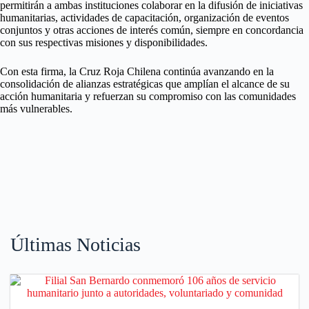
permitirán a ambas instituciones colaborar en la difusión de iniciativas
humanitarias, actividades de capacitación, organización de eventos
conjuntos y otras acciones de interés común, siempre en concordancia
con sus respectivas misiones y disponibilidades.
Con esta firma, la Cruz Roja Chilena continúa avanzando en la
consolidación de alianzas estratégicas que amplían el alcance de su
acción humanitaria y refuerzan su compromiso con las comunidades
más vulnerables.
Últimas Noticias