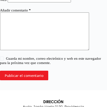
Añadir comentario
*
Guarda mi nombre, correo electrónico y web en este navegador
para la próxima vez que comente.
Publicar el comentario
DIRECCIÓN
Avda. Santa María 0150, Providencia