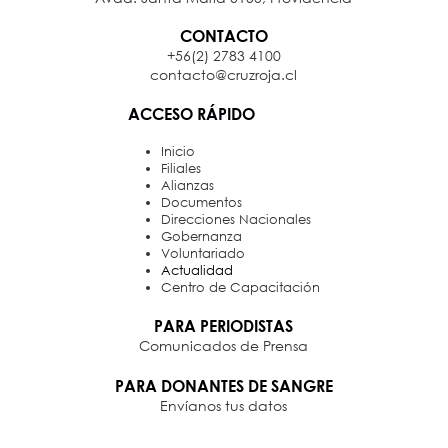
CONTACTO
+56(2) 2783 4100
contacto@cruzroja.cl
ACCESO RÁPIDO
Inicio
Filiales
Alianzas
Documentos
Direcciones Nacionales
Gobernanza
Voluntariado
Actualidad
Centro de Capacitación
PARA PERIODISTAS
Comunicados de Prensa
PARA DONANTES DE SANGRE
Envíanos tus datos