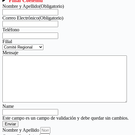
Filial Coelemu
Nombre y Apellido
(Obligatorio)
Correo Electrónico
(Obligatorio)
Teléfono
Filial
Mensaje
Name
Este campo es un campo de validación y debe quedar sin cambios.
Nombre y Apellido