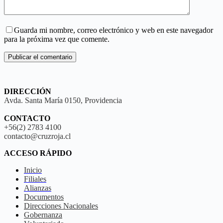
Guarda mi nombre, correo electrónico y web en este navegador
para la próxima vez que comente.
Publicar el comentario
DIRECCIÓN
Avda. Santa María 0150, Providencia
CONTACTO
+56(2) 2783 4100
contacto@cruzroja.cl
ACCESO RÁPIDO
Inicio
Filiales
Alianzas
Documentos
Direcciones Nacionales
Gobernanza