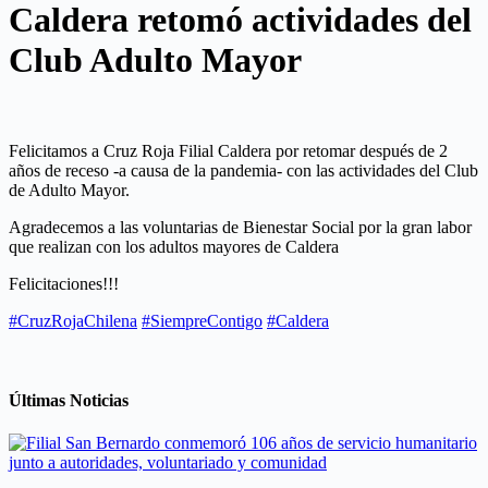
Caldera retomó actividades del
Club Adulto Mayor
Felicitamos a Cruz Roja Filial Caldera por retomar después de 2
años de receso -a causa de la pandemia- con las actividades del Club
de Adulto Mayor.
Agradecemos a las voluntarias de Bienestar Social por la gran labor
que realizan con los adultos mayores de Caldera
Felicitaciones!!!
#CruzRojaChilena
#SiempreContigo
#Caldera
Últimas Noticias