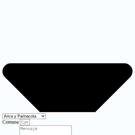
Comuna