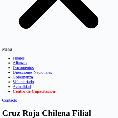
Menu
Filiales
Alianzas
Documentos
Direcciones Nacionales
Gobernanza
Voluntariado
Actualidad
Centro de Capacitación
Contacto
Cruz Roja Chilena Filial