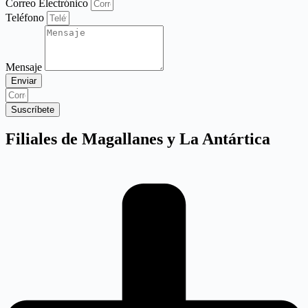
Correo Electrónico
Teléfono
Mensaje
Enviar
Suscríbete
Filiales de Magallanes y La Antártica