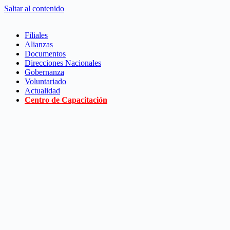
Saltar al contenido
Filiales
Alianzas
Documentos
Direcciones Nacionales
Gobernanza
Voluntariado
Actualidad
Centro de Capacitación