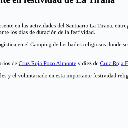
sente en las actividades del Santuario La Tirana, entre
ante los días de duración de la festividad.
ogística en el Camping de los bailes religiosos donde s
arios de
Cruz Roja Pozo Almonte
y diez de
Cruz Roja Fi
es y el voluntariado en esta importante festividad relig