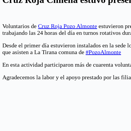
Voluntarios de
Cruz Roja Pozo Almonte
estuvieron pre
trabajando las 24 horas del día en turnos rotativos dur
Desde el primer día estuvieron instalados en la sede l
que asisten a La Tirana comuna de
#PozoAlmonte
En esta actividad participaron más de cuarenta volunt
Agradecemos la labor y el apoyo prestado por las filial