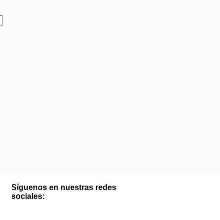
Síguenos en nuestras redes
sociales: