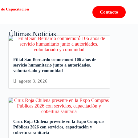
 de Capacitación
Contacto
Últimas Noticias
Filial San Bernardo conmemoró 106 años de
servicio humanitario junto a autoridades,
voluntariado y comunidad
agosto 3, 2026
Cruz Roja Chilena presente en la Expo Compras
Públicas 2026 con servicios, capacitación y
cobertura sanitaria