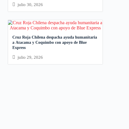
julio 30, 2026
Cruz Roja Chilena despacha ayuda humanitaria
a Atacama y Coquimbo con apoyo de Blue
Express
julio 29, 2026