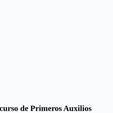
 curso de Primeros Auxilios