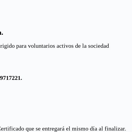
a.
rigido para voluntarios activos de la sociedad
9717221.
tificado que se entregará el mismo día al finalizar.