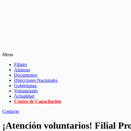
Menu
Filiales
Alianzas
Documentos
Direcciones Nacionales
Gobernanza
Voluntariado
Actualidad
Centro de Capacitación
Contacto
¡Atención voluntarios! Filial Pr