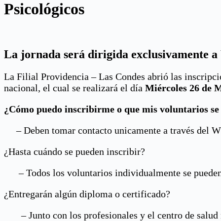
Psicológicos
La jornada será dirigida exclusivamente a 
La Filial Providencia – Las Condes abrió las inscripci
nacional, el cual se realizará el día
Miércoles 26 de 
¿Cómo puedo inscribirme o que mis voluntarios se
– Deben tomar contacto unicamente a través del Wha
¿Hasta cuándo se pueden inscribir?
– Todos los voluntarios individualmente se pueden i
¿Entregarán algún diploma o certificado?
– Junto con los profesionales y el centro de salud m