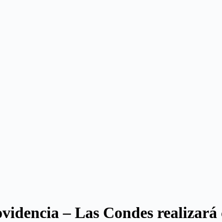
ovidencia – Las Condes realizará