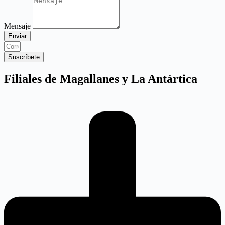
Mensaje
Enviar
Suscríbete
Filiales de Magallanes y La Antártica