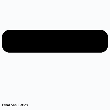
Filial San Carlos