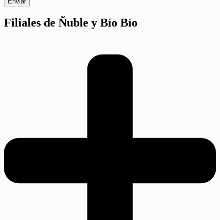
Enviar
Filiales de Ñuble y Bío Bío