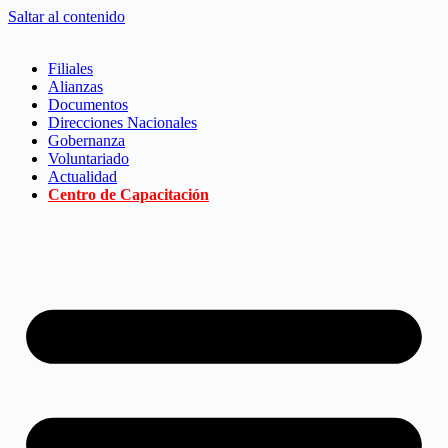
Saltar al contenido
Filiales
Alianzas
Documentos
Direcciones Nacionales
Gobernanza
Voluntariado
Actualidad
Centro de Capacitación