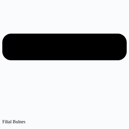
Filial Bulnes