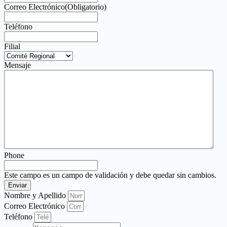
Correo Electrónico
(Obligatorio)
Teléfono
Filial
Mensaje
Phone
Este campo es un campo de validación y debe quedar sin cambios.
Nombre y Apellido
Correo Electrónico
Teléfono