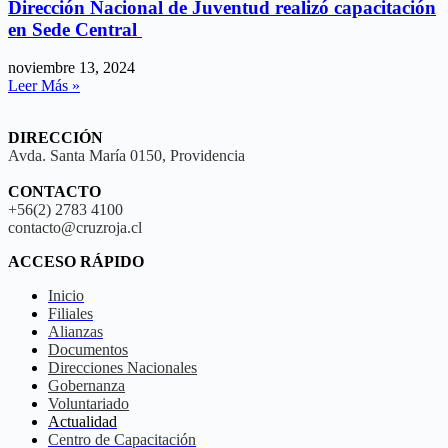
Dirección Nacional de Juventud realizó capacitación
en Sede Central
noviembre 13, 2024
Leer Más »
DIRECCIÓN
Avda. Santa María 0150, Providencia
CONTACTO
+56(2) 2783 4100
contacto@cruzroja.cl
ACCESO RÁPIDO
Inicio
Filiales
Alianzas
Documentos
Direcciones Nacionales
Gobernanza
Voluntariado
Actualidad
Centro de Capacitación