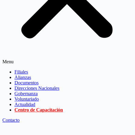
Menu
Filiales
Alianzas
Documentos
Direcciones Nacionales
Gobernanza
Voluntariado
Actualidad
Centro de Capacitación
Contacto