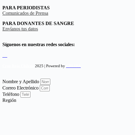
PARA PERIODISTAS
Comunicados de Prensa
PARA DONANTES DE SANGRE
Envíanos tus datos
Síguenos en nuestras redes sociales:
Cruz Roja Chilena
2025 | Powered by
GPI SPA
Nombre y Apellido
Correo Electrónico
Teléfono
Región