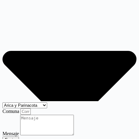
Comuna
Mensaje