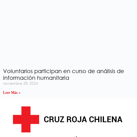
Voluntarios participan en curso de análisis de
información humanitaria
noviembre 28, 2024
Leer Más »