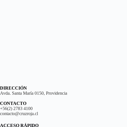
DIRECCIÓN
Avda. Santa María 0150, Providencia
CONTACTO
+56(2) 2783 4100
contacto@cruzroja.cl
ACCESO RÁPIDO