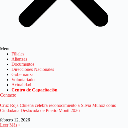
Menu
Filiales
Alianzas
Documentos
Direcciones Nacionales
Gobernanza
Voluntariado
Actualidad
Centro de Capacitación
Contacto
Cruz Roja Chilena celebra reconocimiento a Silvia Muñoz como
Ciudadana Destacada de Puerto Montt 2026
febrero 12, 2026
Leer Más »