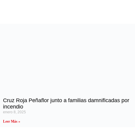
Cruz Roja Peñaflor junto a familias damnificadas por
incendio
enero 8, 2025
Leer Más »