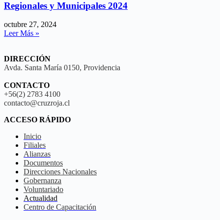
Regionales y Municipales 2024
octubre 27, 2024
Leer Más »
DIRECCIÓN
Avda. Santa María 0150, Providencia
CONTACTO
+56(2) 2783 4100
contacto@cruzroja.cl
ACCESO RÁPIDO
Inicio
Filiales
Alianzas
Documentos
Direcciones Nacionales
Gobernanza
Voluntariado
Actualidad
Centro de Capacitación