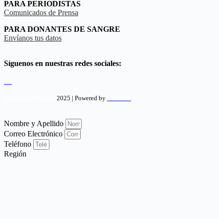
PARA PERIODISTAS
Comunicados de Prensa
PARA DONANTES DE SANGRE
Envíanos tus datos
Síguenos en nuestras redes sociales:
Cruz Roja Chilena
2025 | Powered by
GPI SPA
Nombre y Apellido
Correo Electrónico
Teléfono
Región