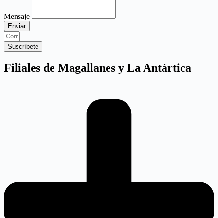
Mensaje
Enviar
Suscríbete
Filiales de Magallanes y La Antártica