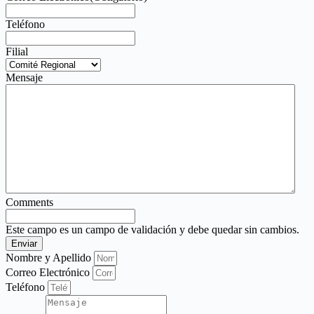
Teléfono
Filial
Mensaje
Comments
Este campo es un campo de validación y debe quedar sin cambios.
Nombre y Apellido
Correo Electrónico
Teléfono