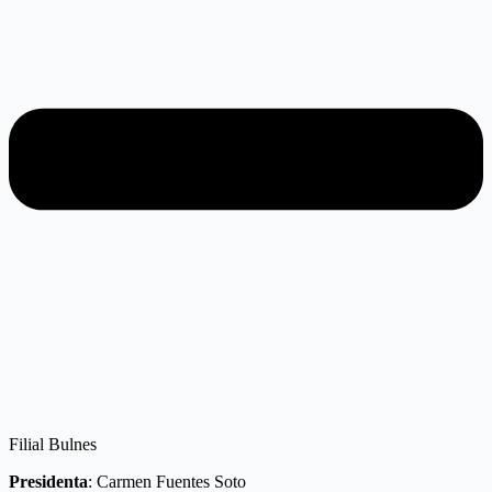
Filial Bulnes
Presidenta
: Carmen Fuentes Soto