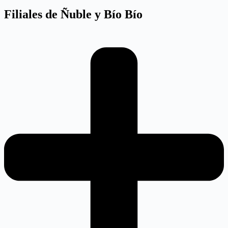
Filiales de Ñuble y Bío Bío