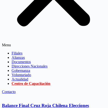
Menu
Filiales
Alianzas
Documentos
Direcciones Nacionales
Gobernanza
Voluntariado
Actualidad
Centro de Capacitación
Contacto
Balance Final Cruz Roja Chilena Elecciones