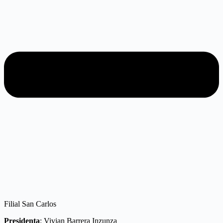
Filial San Carlos
Presidenta
: Vivian Barrera Inzunza