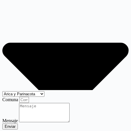
Comuna
Mensaje
Enviar