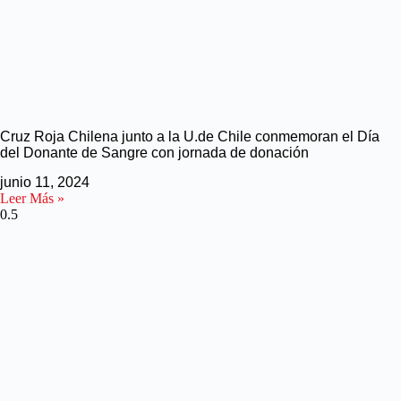
Cruz Roja Chilena junto a la U.de Chile conmemoran el Día
del Donante de Sangre con jornada de donación
junio 11, 2024
Leer Más »