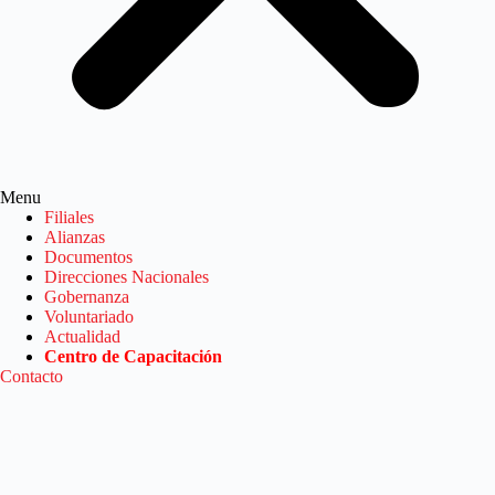
Menu
Filiales
Alianzas
Documentos
Direcciones Nacionales
Gobernanza
Voluntariado
Actualidad
Centro de Capacitación
Contacto