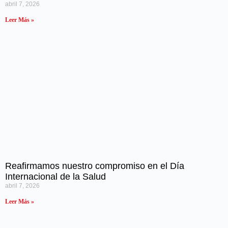
abril 7, 2026
Leer Más »
Reafirmamos nuestro compromiso en el Día
Internacional de la Salud
abril 7, 2026
Leer Más »