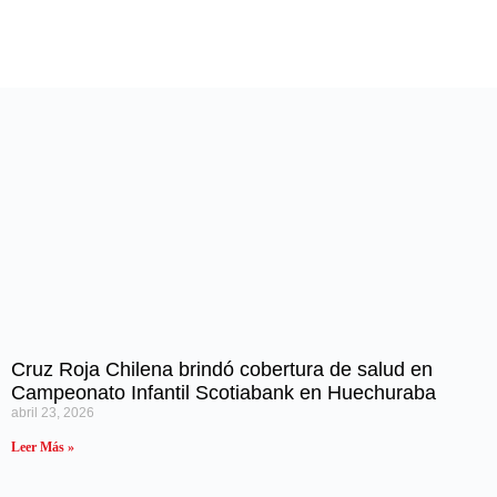
Cruz Roja Chilena brindó cobertura de salud en
Campeonato Infantil Scotiabank en Huechuraba
abril 23, 2026
Leer Más »