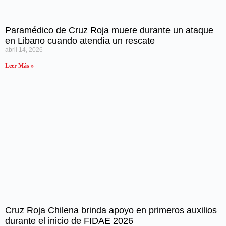
Paramédico de Cruz Roja muere durante un ataque
en Libano cuando atendía un rescate
abril 14, 2026
Leer Más »
Cruz Roja Chilena brinda apoyo en primeros auxilios
durante el inicio de FIDAE 2026