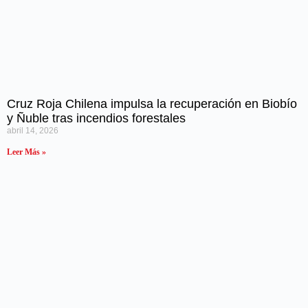
Cruz Roja Chilena impulsa la recuperación en Biobío
y Ñuble tras incendios forestales
abril 14, 2026
Leer Más »