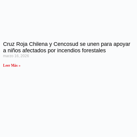
Cruz Roja Chilena y Cencosud se unen para apoyar
a niños afectados por incendios forestales
marzo 16, 2026
Leer Más »