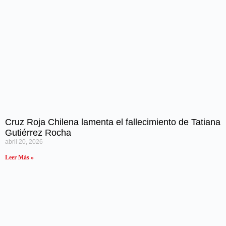
Cruz Roja Chilena lamenta el fallecimiento de Tatiana
Gutiérrez Rocha
abril 20, 2026
Leer Más »