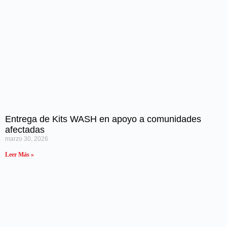
Entrega de Kits WASH en apoyo a comunidades
afectadas
marzo 30, 2026
Leer Más »