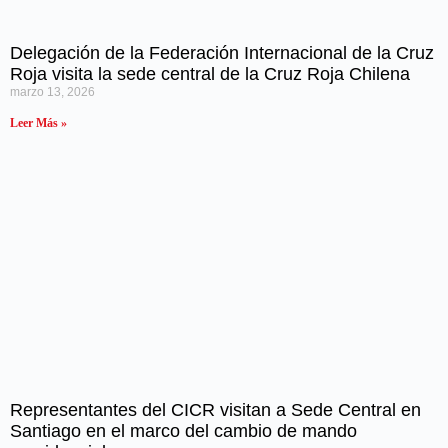
Delegación de la Federación Internacional de la Cruz
Roja visita la sede central de la Cruz Roja Chilena
marzo 13, 2026
Leer Más »
Representantes del CICR visitan a Sede Central en
Santiago en el marco del cambio de mando