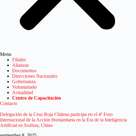
Menu
Filiales
Alianzas
Documentos
Direcciones Nacionales
Gobernanza
Voluntariado
Actualidad
Centro de Capacitación
Contacto
Delegación de la Cruz Roja Chilena participa en el 4º Foro
Internacional de la Acción Humanitaria en la Era de la Inteligencia
Artificial en Sozhou, China
septiembre 8, 2025