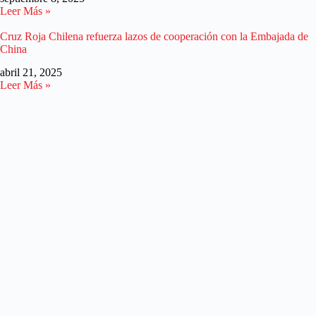
Leer Más »
Cruz Roja Chilena refuerza lazos de cooperación con la Embajada de
China
abril 21, 2025
Leer Más »