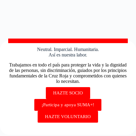
Neutral. Imparcial. Humanitaria.
Así es nuestra labor.
Trabajamos en todo el país para proteger la vida y la dignidad
de las personas, sin discriminación, guiados por los principios
fundamentales de la Cruz Roja y comprometidos con quienes
lo necesitan.
HAZTE SOCIO
¡Participa y apoya SUMA+!
HAZTE VOLUNTARIO