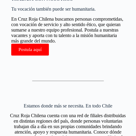
Tu vocación también puede ser humanitaria.
En Cruz Roja Chilena buscamos personas comprometidas,
con vocación de servicio y alto sentido ético, que quieran
sumarse a nuestro equipo profesional. Postula a nuestras
vacantes y aporta con tu talento a la misión humanitaria
más grande del mundo.
Postula aquí
Estamos donde más se necesita. En todo Chile
Cruz Roja Chilena cuenta con una red de filiales distribuidas
en distintas regiones del país, donde personas voluntarias
trabajan día a día en sus propias comunidades brindando
atención, apoyo y respuesta humanitaria. Conoce dónde