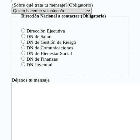
¿Sobre qué trata tu mensaje?
(Obligatorio)
Dirección Nacional a contactar:
(Obligatorio)
Dirección Ejecutiva
DN de Salud
DN de Gestión de Riesgo
DN de Comunicaciones
DN de Bienestar Social
DN de Finanzas
DN Juventud
Déjanos tu mensaje