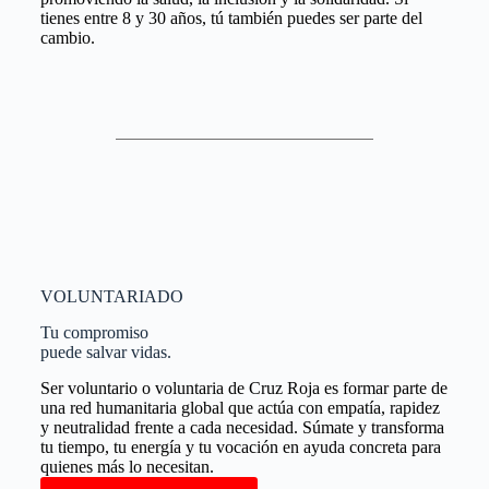
tienes entre 8 y 30 años, tú también puedes ser parte del
cambio.
VOLUNTARIADO
Tu compromiso
puede salvar vidas.
Ser voluntario o voluntaria de Cruz Roja es formar parte de
una red humanitaria global que actúa con empatía, rapidez
y neutralidad frente a cada necesidad. Súmate y transforma
tu tiempo, tu energía y tu vocación en ayuda concreta para
quienes más lo necesitan.