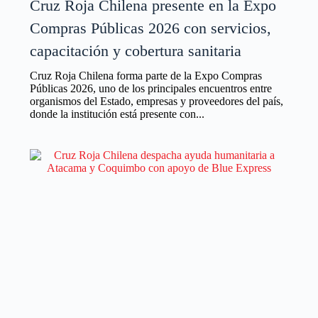
Cruz Roja Chilena presente en la Expo
Compras Públicas 2026 con servicios,
capacitación y cobertura sanitaria
Cruz Roja Chilena forma parte de la Expo Compras
Públicas 2026, uno de los principales encuentros entre
organismos del Estado, empresas y proveedores del país,
donde la institución está presente con...