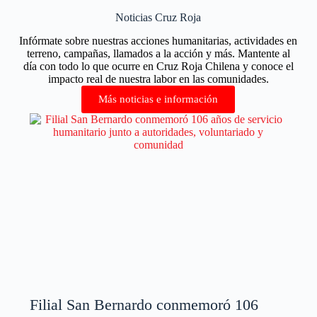
Noticias Cruz Roja
Infórmate sobre nuestras acciones humanitarias, actividades en
terreno, campañas, llamados a la acción y más. Mantente al
día con todo lo que ocurre en Cruz Roja Chilena y conoce el
impacto real de nuestra labor en las comunidades.
Más noticias e información
Filial San Bernardo conmemoró 106