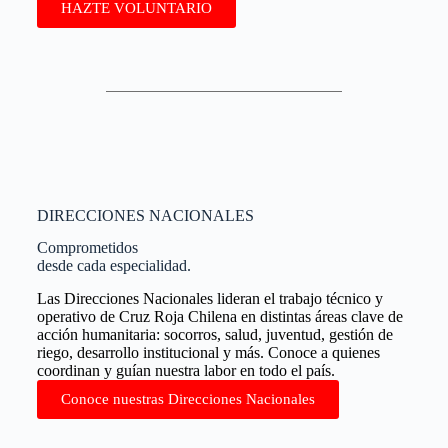
HAZTE VOLUNTARIO
DIRECCIONES NACIONALES
Comprometidos
desde cada especialidad.
Las Direcciones Nacionales lideran el trabajo técnico y
operativo de Cruz Roja Chilena en distintas áreas clave de
acción humanitaria: socorros, salud, juventud, gestión de
riego, desarrollo institucional y más. Conoce a quienes
coordinan y guían nuestra labor en todo el país.
Conoce nuestras Direcciones Nacionales