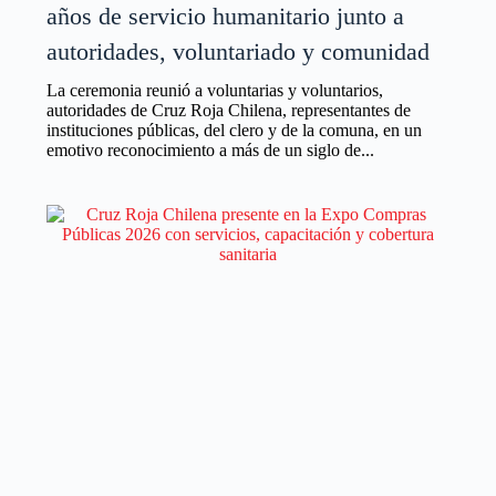
años de servicio humanitario junto a
autoridades, voluntariado y comunidad
La ceremonia reunió a voluntarias y voluntarios,
autoridades de Cruz Roja Chilena, representantes de
instituciones públicas, del clero y de la comuna, en un
emotivo reconocimiento a más de un siglo de...