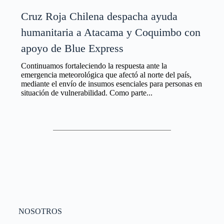
Cruz Roja Chilena despacha ayuda
humanitaria a Atacama y Coquimbo con
apoyo de Blue Express
Continuamos fortaleciendo la respuesta ante la
emergencia meteorológica que afectó al norte del país,
mediante el envío de insumos esenciales para personas en
situación de vulnerabilidad. Como parte...
NOSOTROS