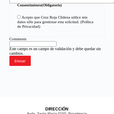
Consentimiento
(Obligatorio)
Acepto que Cruz Roja Chilena utilice mis
datos sólo para gestionar esta solicitud. (Política
de Privacidad)
Comments
Este campo es un campo de validación y debe quedar sin
cambios.
DIRECCIÓN
Avda. Santa María 0150, Providencia