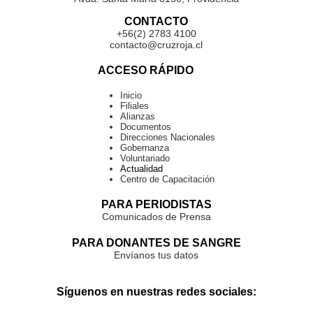
CONTACTO
+56(2) 2783 4100
contacto@cruzroja.cl
ACCESO RÁPIDO
Inicio
Filiales
Alianzas
Documentos
Direcciones Nacionales
Gobernanza
Voluntariado
Actualidad
Centro de Capacitación
PARA PERIODISTAS
Comunicados de Prensa
PARA DONANTES DE SANGRE
Envíanos tus datos
Síguenos en nuestras redes sociales: