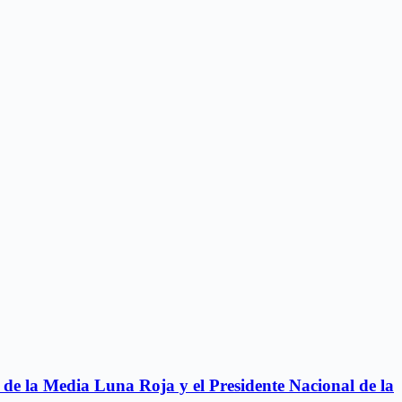
y de la Media Luna Roja y el Presidente Nacional de la