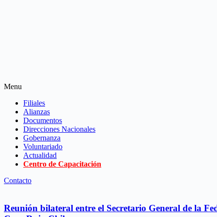
Menu
Filiales
Alianzas
Documentos
Direcciones Nacionales
Gobernanza
Voluntariado
Actualidad
Centro de Capacitación
Contacto
Reunión bilateral entre el Secretario General de la F