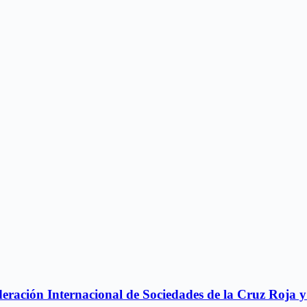
ederación Internacional de Sociedades de la Cruz Roja 